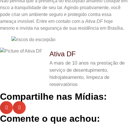
Não permita que a presença do escorpião amarelo coloque em
risco a tranquilidade de seu lar. Agindo proativamente, você
pode criar um ambiente seguro e protegido contra essa
ameaça invisível. Entre em contato com a
Ativa DF
hoje
mesmo e invista na segurança de sua residência em Brasília.
Ativa DF
A mais de 10 anos na prestação de
serviço de desentupimento,
hidrojateamento, limpeza de
reservatórios
Compartilhe nas Mídias:
Comente o que achou: