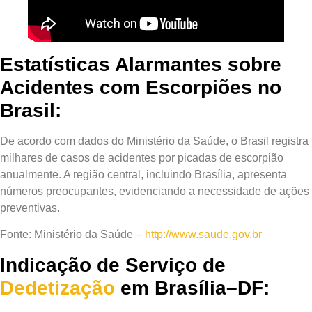
Estatísticas Alarmantes sobre
Acidentes com Escorpiões no
Brasil:
De acordo com dados do Ministério da Saúde, o Brasil registra
milhares de casos de acidentes por picadas de escorpião
anualmente. A região central, incluindo Brasília, apresenta
números preocupantes, evidenciando a necessidade de ações
preventivas.
Fonte:
Ministério da Saúde –
http://www.saude.gov.br
Indicação de Serviço de
Dedetização
em Brasília–DF: