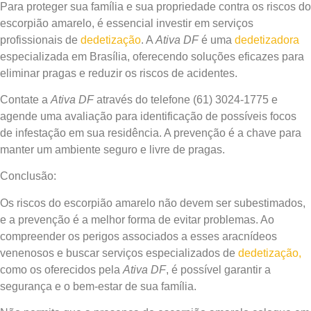
Para proteger sua família e sua propriedade contra os riscos do
escorpião amarelo, é essencial investir em serviços
profissionais de
dedetização
. A
Ativa DF
é uma
dedetizadora
especializada em Brasília, oferecendo soluções eficazes para
eliminar pragas e reduzir os riscos de acidentes.
Contate a
Ativa DF
através do telefone (61) 3024-1775 e
agende uma avaliação para identificação de possíveis focos
de infestação em sua residência. A prevenção é a chave para
manter um ambiente seguro e livre de pragas.
Conclusão:
Os riscos do escorpião amarelo não devem ser subestimados,
e a prevenção é a melhor forma de evitar problemas. Ao
compreender os perigos associados a esses aracnídeos
venenosos e buscar serviços especializados de
dedetização,
como os oferecidos pela
Ativa DF
, é possível garantir a
segurança e o bem-estar de sua família.