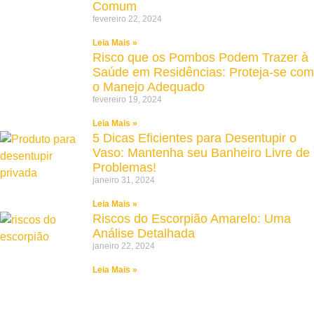
Comum
fevereiro 22, 2024
Leia Mais »
Risco que os Pombos Podem Trazer à
Saúde em Residências: Proteja-se com
o Manejo Adequado
fevereiro 19, 2024
Leia Mais »
5 Dicas Eficientes para Desentupir o
Vaso: Mantenha seu Banheiro Livre de
Problemas!
janeiro 31, 2024
Leia Mais »
Riscos do Escorpião Amarelo: Uma
Análise Detalhada
janeiro 22, 2024
Leia Mais »