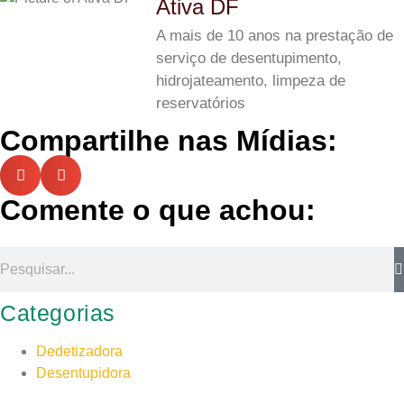
Ativa DF
A mais de 10 anos na prestação de
serviço de desentupimento,
hidrojateamento, limpeza de
reservatórios
Compartilhe nas Mídias:
Comente o que achou:
Categorias
Dedetizadora
Desentupidora