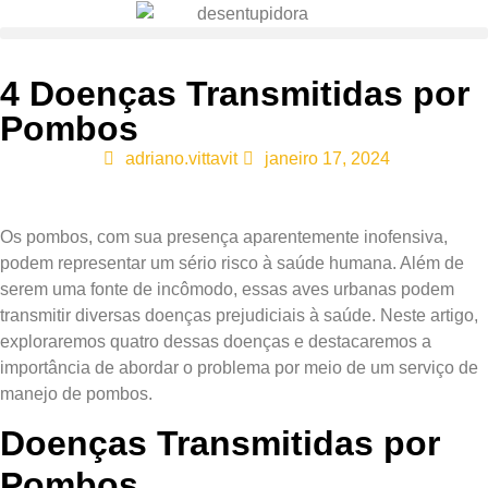
4 Doenças Transmitidas por
Pombos
adriano.vittavit
janeiro 17, 2024
Os pombos, com sua presença aparentemente inofensiva,
podem representar um sério risco à saúde humana. Além de
serem uma fonte de incômodo, essas aves urbanas podem
transmitir diversas doenças prejudiciais à saúde. Neste artigo,
exploraremos quatro dessas doenças e destacaremos a
importância de abordar o problema por meio de um serviço de
manejo de pombos.
Doenças Transmitidas por
Pombos