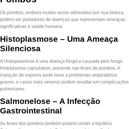
Os pombos, embora muitas vezes admirados por sua beleza,
podem ser portadores de doenças que representam ameaças
significativas à saúde humana.
Histoplasmose – Uma Ameaça
Silenciosa
A Histoplasmose é uma doença fúngica causada pelo fungo
Histoplasma capsulatum, presente nas fezes de pombos. A
inalação de esporos pode levar a problemas respiratórios
graves, e casos mais severos podem resultar em complicações
pulmonares.
Salmonelose – A Infecção
Gastrointestinal
As fezes dos pombos também podem conter a bactéria