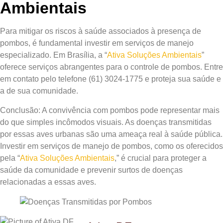
Ambientais
Para mitigar os riscos à saúde associados à presença de
pombos, é fundamental investir em serviços de manejo
especializado. Em Brasília, a “
Ativa Soluções Ambientais
”
oferece serviços abrangentes para o controle de pombos. Entre
em contato pelo telefone (61) 3024-1775 e proteja sua saúde e
a de sua comunidade.
Conclusão:
A convivência com pombos pode representar mais
do que simples incômodos visuais. As doenças transmitidas
por essas aves urbanas são uma ameaça real à saúde pública.
Investir em serviços de manejo de pombos, como os oferecidos
pela “
Ativa Soluções Ambientais
,” é crucial para proteger a
saúde da comunidade e prevenir surtos de doenças
relacionadas a essas aves.