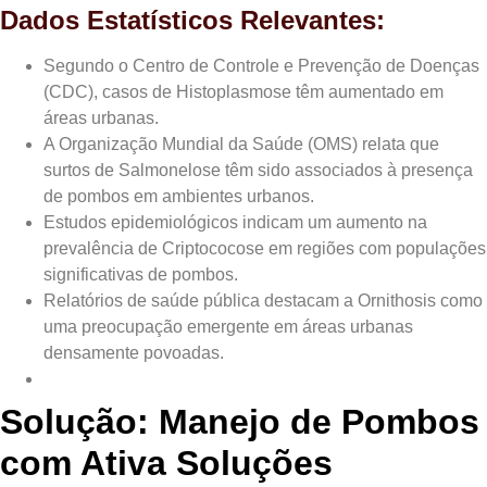
Dados Estatísticos Relevantes:
Segundo o Centro de Controle e Prevenção de Doenças
(CDC), casos de Histoplasmose têm aumentado em
áreas urbanas.
A Organização Mundial da Saúde (OMS) relata que
surtos de Salmonelose têm sido associados à presença
de pombos em ambientes urbanos.
Estudos epidemiológicos indicam um aumento na
prevalência de Criptococose em regiões com populações
significativas de pombos.
Relatórios de saúde pública destacam a Ornithosis como
uma preocupação emergente em áreas urbanas
densamente povoadas.
Solução: Manejo de Pombos
com Ativa Soluções