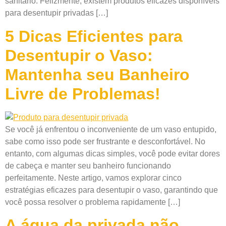
sanitário. Felizmente, existem produtos eficazes disponíveis
para desentupir privadas […]
5 Dicas Eficientes para
Desentupir o Vaso:
Mantenha seu Banheiro
Livre de Problemas!
Se você já enfrentou o inconveniente de um vaso entupido,
sabe como isso pode ser frustrante e desconfortável. No
entanto, com algumas dicas simples, você pode evitar dores
de cabeça e manter seu banheiro funcionando
perfeitamente. Neste artigo, vamos explorar cinco
estratégias eficazes para desentupir o vaso, garantindo que
você possa resolver o problema rapidamente […]
A água da privada não