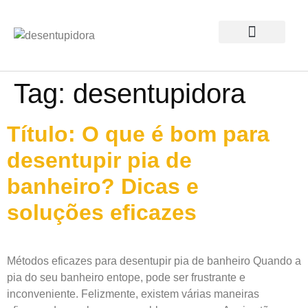
Sobre nós
Tag:
desentupidora
Título: O que é bom para
desentupir pia de
banheiro? Dicas e
soluções eficazes
Métodos eficazes para desentupir pia de banheiro Quando a
pia do seu banheiro entope, pode ser frustrante e
inconveniente. Felizmente, existem várias maneiras