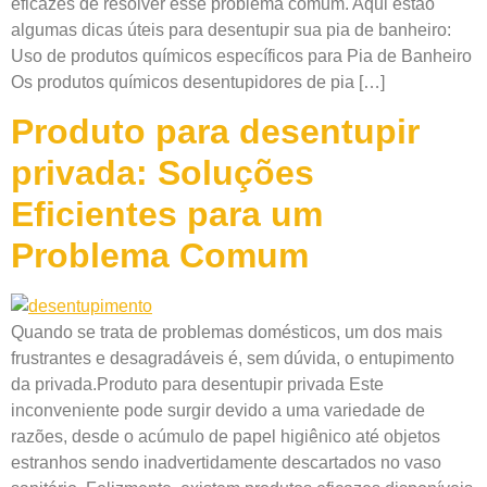
eficazes de resolver esse problema comum. Aqui estão
algumas dicas úteis para desentupir sua pia de banheiro:
Uso de produtos químicos específicos para Pia de Banheiro
Os produtos químicos desentupidores de pia […]
Produto para desentupir
privada: Soluções
Eficientes para um
Problema Comum
Quando se trata de problemas domésticos, um dos mais
frustrantes e desagradáveis é, sem dúvida, o entupimento
da privada.Produto para desentupir privada Este
inconveniente pode surgir devido a uma variedade de
razões, desde o acúmulo de papel higiênico até objetos
estranhos sendo inadvertidamente descartados no vaso