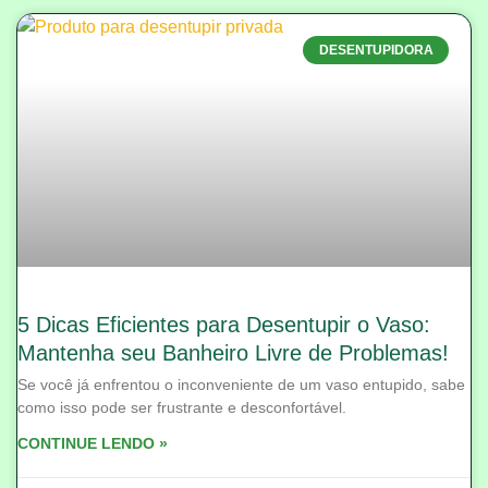
DESENTUPIDORA
5 Dicas Eficientes para Desentupir o Vaso:
Mantenha seu Banheiro Livre de Problemas!
Se você já enfrentou o inconveniente de um vaso entupido, sabe
como isso pode ser frustrante e desconfortável.
CONTINUE LENDO »