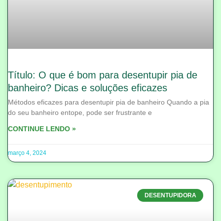
Título: O que é bom para desentupir pia de
banheiro? Dicas e soluções eficazes
Métodos eficazes para desentupir pia de banheiro Quando a pia
do seu banheiro entope, pode ser frustrante e
CONTINUE LENDO »
março 4, 2024
DESENTUPIDORA