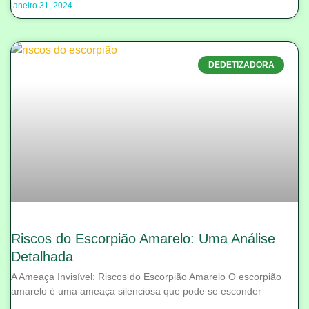
janeiro 31, 2024
DEDETIZADORA
Riscos do Escorpião Amarelo: Uma Análise
Detalhada
A Ameaça Invisível: Riscos do Escorpião Amarelo O escorpião
amarelo é uma ameaça silenciosa que pode se esconder