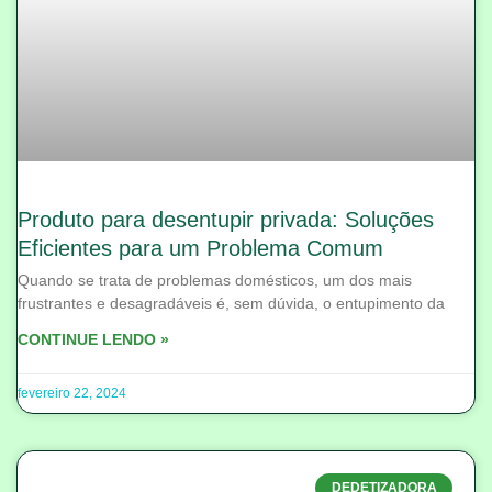
Produto para desentupir privada: Soluções
Eficientes para um Problema Comum
Quando se trata de problemas domésticos, um dos mais
frustrantes e desagradáveis é, sem dúvida, o entupimento da
CONTINUE LENDO »
fevereiro 22, 2024
DEDETIZADORA