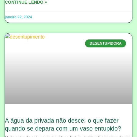
CONTINUE LENDO »
janeiro 22, 2024
DESENTUPIDORA
A água da privada não desce: o que fazer
quando se depara com um vaso entupido?