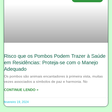
Risco que os Pombos Podem Trazer à Saúde
em Residências: Proteja-se com o Manejo
Adequado
Os pombos são animais encantadores à primeira vista, muitas
vezes associados a símbolos de paz e harmonia. No
CONTINUE LENDO »
fevereiro 19, 2024